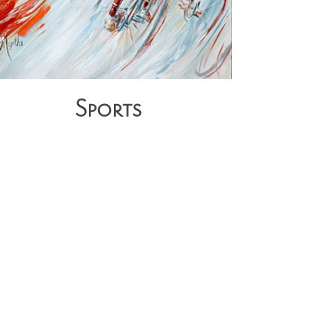
Sports