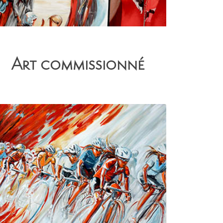
Art commissionné