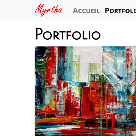
Accueil
Portfol
Portfolio