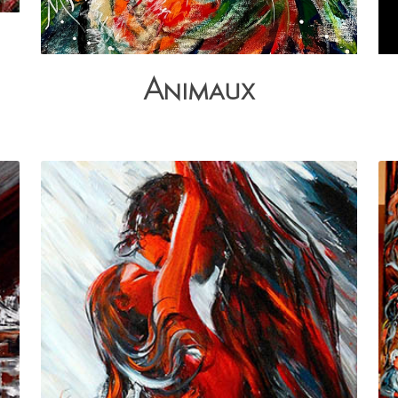
Animaux