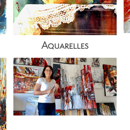
Aquarelles