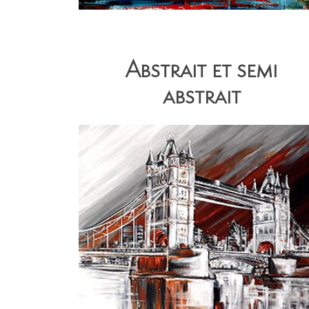
Abstrait et semi
abstrait