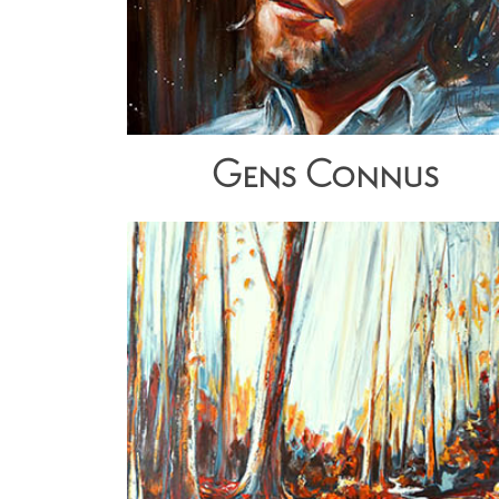
Gens Connus