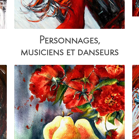
Personnages,
musiciens et danseurs