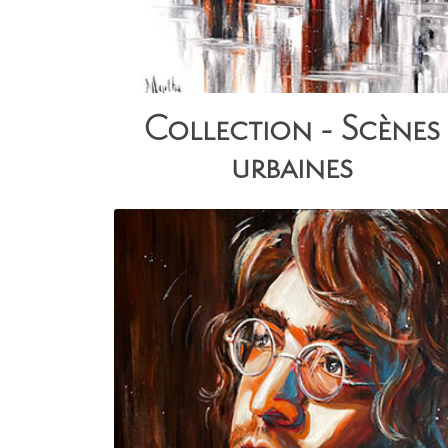
Collection - Scènes
urbaines